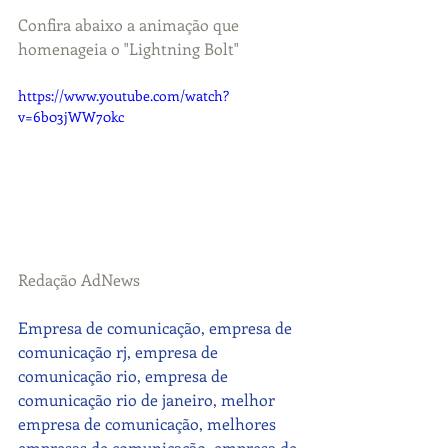
Confira abaixo a animação que 
homenageia o "Lightning Bolt"
https://www.youtube.com/watch?
v=6b03jWW70kc
Redação AdNews
Empresa de comunicação, empresa de 
comunicação rj, empresa de 
comunicação rio, empresa de 
comunicação rio de janeiro, melhor 
empresa de comunicação, melhores 
empresas de comunicação, empresa de 