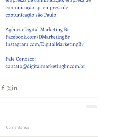
comunicação sp, empresa de 
comunicação são Paulo
Agência Digital Marketing Br
Facebook.com/DMarketingBr
Instagram.com/DigitalMarketingBr
Fale Conosco: 
contato@digitalmarketingbr.com.br
Comentários