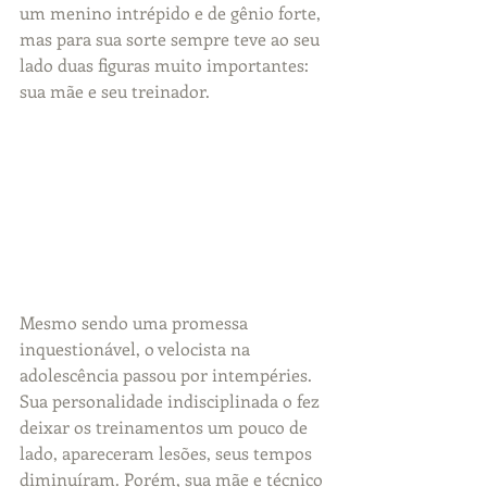
um menino intrépido e de gênio forte, 
mas para sua sorte sempre teve ao seu 
lado duas figuras muito importantes: 
sua mãe e seu treinador.
Mesmo sendo uma promessa 
inquestionável, o velocista na 
adolescência passou por intempéries. 
Sua personalidade indisciplinada o fez 
deixar os treinamentos um pouco de 
lado, apareceram lesões, seus tempos 
diminuíram. Porém, sua mãe e técnico 