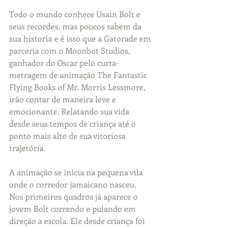
Todo o mundo conhece Usain Bolt e 
seus recordes, mas poucos sabem da 
sua historia e é isso que a Gatorade em 
parceria com o Moonbot Studios, 
ganhador do Oscar pelo curta-
metragem de animação The Fantastic 
Flying Books of Mr. Morris Lessmore, 
irão contar de maneira leve e 
emocionante. Relatando sua vida 
desde seus tempos de criança até o 
ponto mais alto de sua vitoriosa 
trajetória.
A animação se inicia na pequena vila 
onde o corredor jamaicano nasceu. 
Nos primeiros quadros já aparece o 
jovem Bolt correndo e pulando em 
direção a escola. Ele desde criança foi 