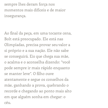
sempre lhes deram força nos 
momentos mais difíceis e de maior 
insegurança.
Ao final da peça, em uma tocante cena, 
Bolt está preocupado. Ele está nas 
Olimpíadas, precisa provar seu valor a 
si próprio e a sua nação. Ele não sabe 
se conseguirá. Eis que chega sua mãe, 
o acalma e o aconselha dizendo: ”você 
pode sempre ir mais rápido enquanto 
se manter leve”. O filho ouve 
atentamente e segue os conselhos da 
mãe, ganhando a prova, quebrando o 
recorde e chegando ao ponto mais alto 
em que alguém sonha em chegar: o 
céu. 