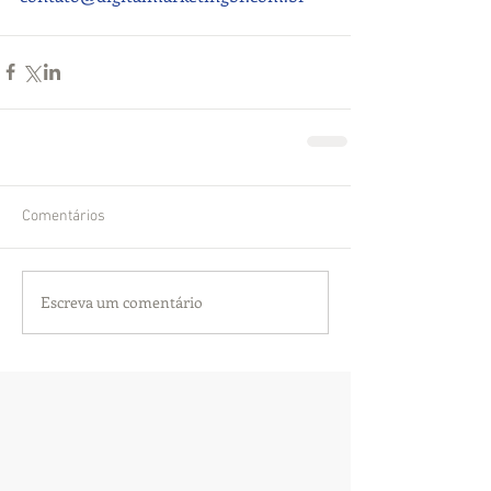
Comentários
Escreva um comentário