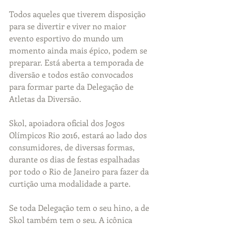
Todos aqueles que tiverem disposição 
para se divertir e viver no maior 
evento esportivo do mundo um 
momento ainda mais épico, podem se 
preparar. Está aberta a temporada de 
diversão e todos estão convocados 
para formar parte da Delegação de 
Atletas da Diversão.
Skol, apoiadora oficial dos Jogos 
Olímpicos Rio 2016, estará ao lado dos 
consumidores, de diversas formas, 
durante os dias de festas espalhadas 
por todo o Rio de Janeiro para fazer da 
curtição uma modalidade a parte.
Se toda Delegação tem o seu hino, a de 
Skol também tem o seu. A icônica 