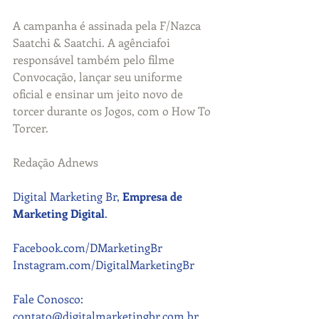
A campanha é assinada pela F/Nazca 
Saatchi & Saatchi. A agênciafoi 
responsável também pelo filme 
Convocação, lançar seu uniforme 
oficial e ensinar um jeito novo de 
torcer durante os Jogos, com o How To 
Torcer.
Redação Adnews 
Digital Marketing Br, 
Empresa de 
Marketing Digital
.
Facebook.com/DMarketingBr
Instagram.com/DigitalMarketingBr
Fale Conosco: 
contato@digitalmarketingbr.com.br