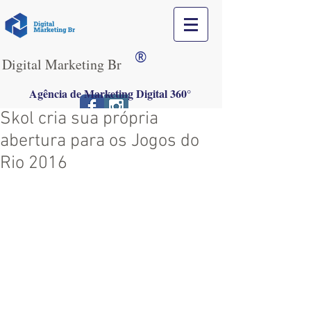
®
Digital Marketing Br
Agência de Marketing Digital 360°
Skol cria sua própria
abertura para os Jogos do
Rio 2016