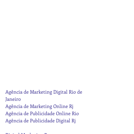
Agência de Marketing Digital Rio de 
Janeiro
Agência de Marketing Online Rj
Agência de Publicidade Online Rio
Agência de Publicidade Digital Rj