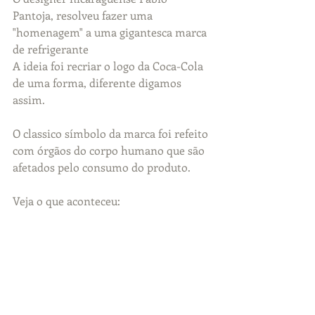
Pantoja, resolveu fazer uma 
"homenagem" a uma gigantesca marca 
de refrigerante
A ideia foi recriar o logo da Coca-Cola 
de uma forma, diferente digamos 
assim.
O classico símbolo da marca foi refeito 
com órgãos do corpo humano que são 
afetados pelo consumo do produto.
Veja o que aconteceu: 