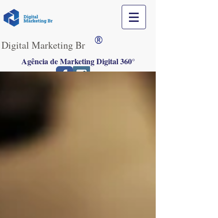
®
Digital Marketing Br
Agência de Marketing Digital 360°