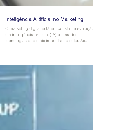
Inteligência Artificial no Marketing
O marketing digital está em constante evolução,
e a inteligência artificial (IA) é uma das
tecnologias que mais impactam o setor. As...