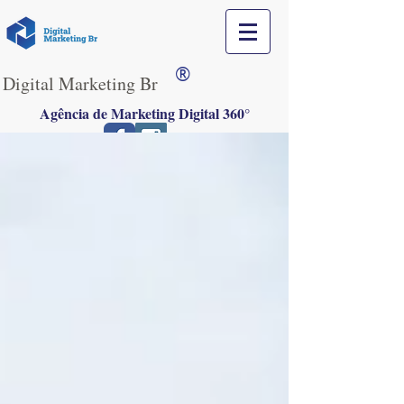
®
Digital Marketing Br
Agência de Marketing Digital 360°