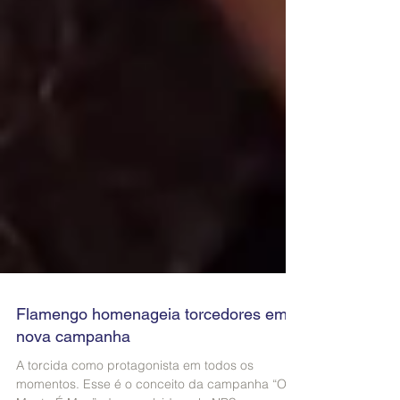
Flamengo homenageia torcedores em